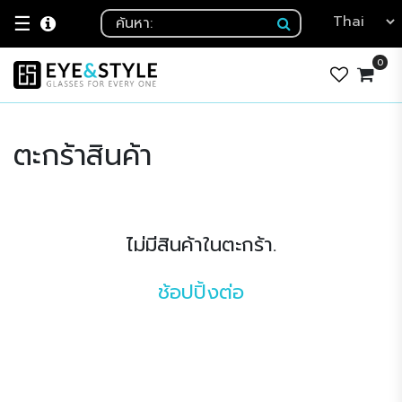
☰
0
ตะกร้าสินค้า
ไม่มีสินค้าในตะกร้า.
ช้อปปิ้งต่อ