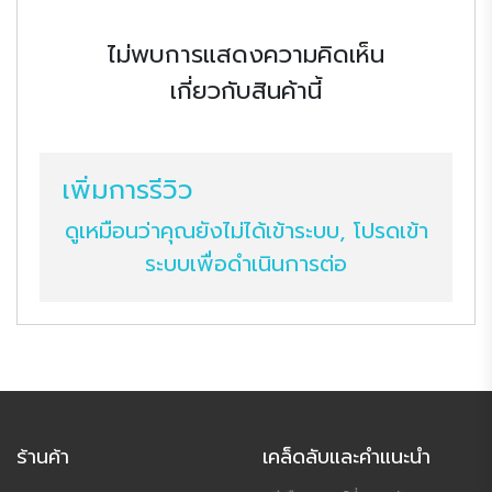
ไม่พบการแสดงความคิดเห็น
เกี่ยวกับสินค้านี้
เพิ่มการรีวิว
ดูเหมือนว่าคุณยังไม่ได้เข้าระบบ, โปรดเข้า
ระบบเพื่อดำเนินการต่อ
ร้านค้า
เคล็ดลับและคำแนะนำ