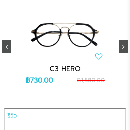
C3 HERO
฿730.00
฿1,580.00
รีวิว