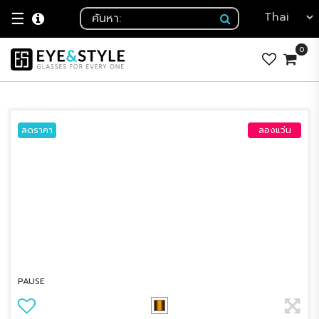
☰
0
ลดราคา
ลองแว่น
PAUSE