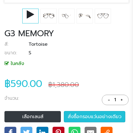
G3 MEMORY
สี:
Tortoise
ขนาด:
S
ในคลัง
฿590.00
฿1,380.00
จำนวน:
-
+
เลือกเลนส์
สั่งซื้อกรอบแว่นอย่างเดียว