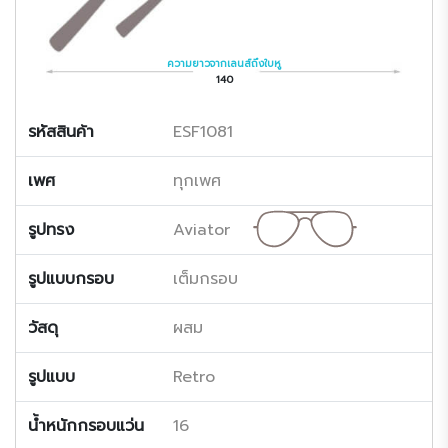
ความยาวจากเลนส์ถึงใบหู
140
รหัสสินค้า
ESF1081
เพศ
ทุกเพศ
รูปทรง
Aviator
รูปแบบกรอบ
เต็มกรอบ
วัสดุ
ผสม
รูปแบบ
Retro
น้ำหนักกรอบแว่น
16