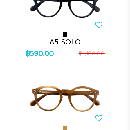
A5 SOLO
฿590.00
฿1,180.00