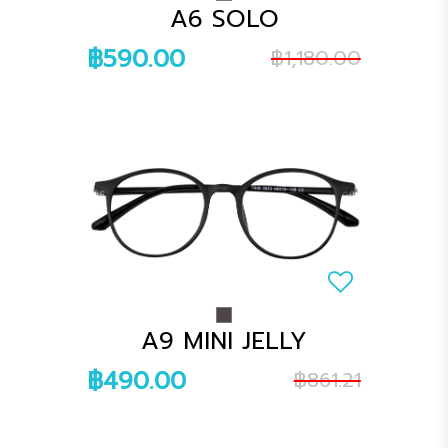
A6 SOLO
฿590.00
฿1,180.00
A9 MINI JELLY
฿490.00
฿861.21