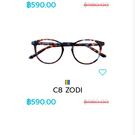
฿590.00
฿980.00
C8 ZODI
฿590.00
฿980.00