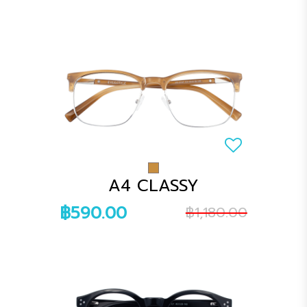
A4 CLASSY
฿590.00
฿1,180.00