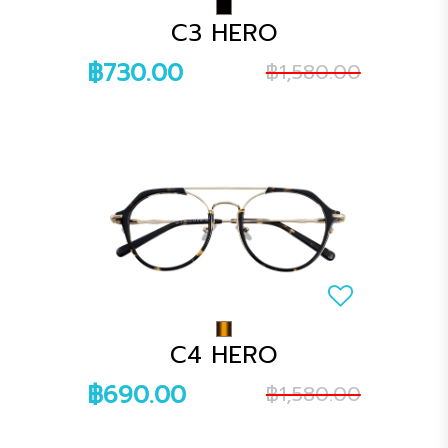
C3 HERO
฿730.00
฿1,580.00
C4 HERO
฿690.00
฿1,580.00