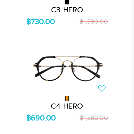
C3 HERO
฿730.00
฿1,580.00
C4 HERO
฿690.00
฿1,580.00