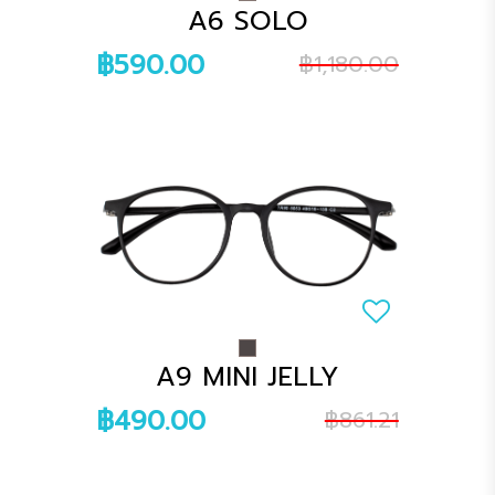
A6 SOLO
฿590.00
฿1,180.00
A9 MINI JELLY
฿490.00
฿861.21