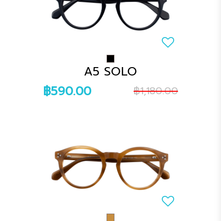
A5 SOLO
฿590.00
฿1,180.00