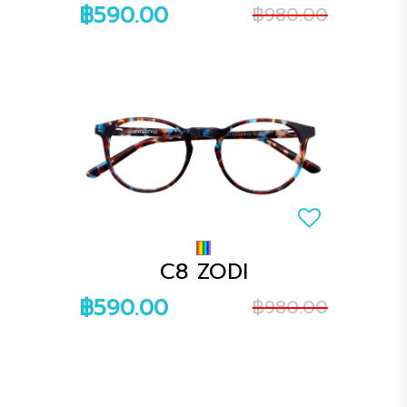
฿590.00
฿980.00
C8 ZODI
฿590.00
฿980.00