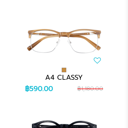
A4 CLASSY
฿590.00
฿1,180.00