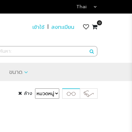
0
เข้าใช้
ลงทะเบียน
|
ขนาด
ล้าง