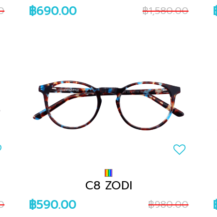
฿690.00
0
฿1,580.00
C8 ZODI
฿590.00
0
฿980.00