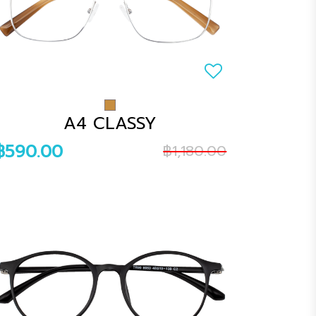
A4 CLASSY
฿590.00
฿1,180.00