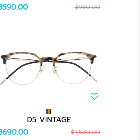
฿590.00
฿980.00
D5 VINTAGE
฿690.00
฿1,580.00