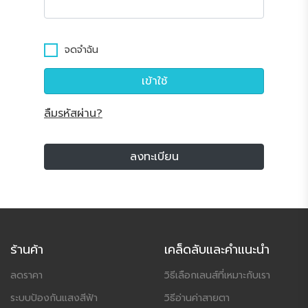
จดจำฉัน
เข้าใช้
ลืมรหัสผ่าน?
ลงทะเบียน
ร้านค้า
เคล็ดลับและคำแนะนำ
ลดราคา
วิธีเลือกเลนส์ที่เหมาะกับเรา
ระบบป้องกันแสงสีฟ้า
วิธีอ่านค่าสายตา