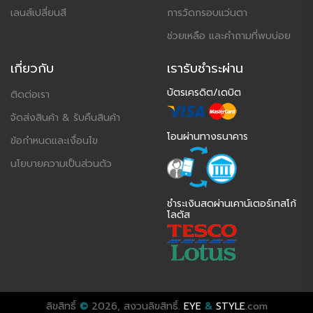
เลนส์เปลี่ยนสี
การวัดกรอบแว่นตา
ช่วยเหลือ และคำถามที่พบบ่อย
เกี่ยวกับ
เรารับชำระผ่าน
บัตรเครดิต/เดบิต
ติดต่อเรา
จัดส่งสินค้า & รับคืนสินค้า
โอนผ่านทางธนาคาร
ข้อกำหนดและเงื่อนไข
นโยบายความเป็นส่วนตัว
ชำระเงินสดผ่านเคาน์เตอร์เทสโก้
โลตัส
ลิขสิทธิ์
©
2026, สงวนลิขสิทธิ์.
EYE
&
STYLE
.com