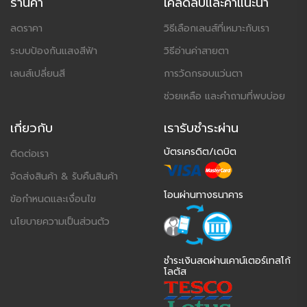
ร้านค้า
เคล็ดลับและคำแนะนำ
ลดราคา
วิธีเลือกเลนส์ที่เหมาะกับเรา
ระบบป้องกันแสงสีฟ้า
วิธีอ่านค่าสายตา
เลนส์เปลี่ยนสี
การวัดกรอบแว่นตา
ช่วยเหลือ และคำถามที่พบบ่อย
เกี่ยวกับ
เรารับชำระผ่าน
บัตรเครดิต/เดบิต
ติดต่อเรา
จัดส่งสินค้า & รับคืนสินค้า
โอนผ่านทางธนาคาร
ข้อกำหนดและเงื่อนไข
นโยบายความเป็นส่วนตัว
ชำระเงินสดผ่านเคาน์เตอร์เทสโก้
โลตัส